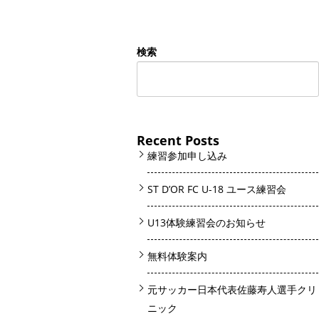
検索
Recent Posts
練習参加申し込み
ST D’OR FC U-18 ユース練習会
U13体験練習会のお知らせ
無料体験案内
元サッカー日本代表佐藤寿人選手クリ
ニック