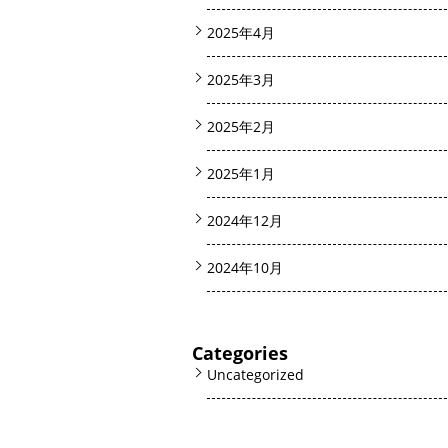
2025年4月
2025年3月
2025年2月
2025年1月
2024年12月
2024年10月
Categories
Uncategorized