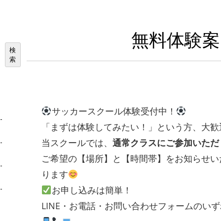
無料体験案
検
索
サッカースクール体験受付中！
「まずは体験してみたい！」という方、大歓
当スクールでは、
通常クラスにご参加いただ
ご希望の【場所】と【時間帯】をお知らせい
ります
お申し込みは簡単！
LINE・お電話・お問い合わせフォームのい