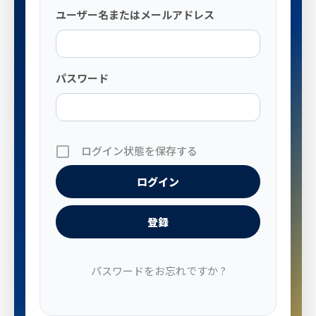
ユーザー名またはメールアドレス
パスワード
ログイン状態を保存する
登録
パスワードをお忘れですか ?