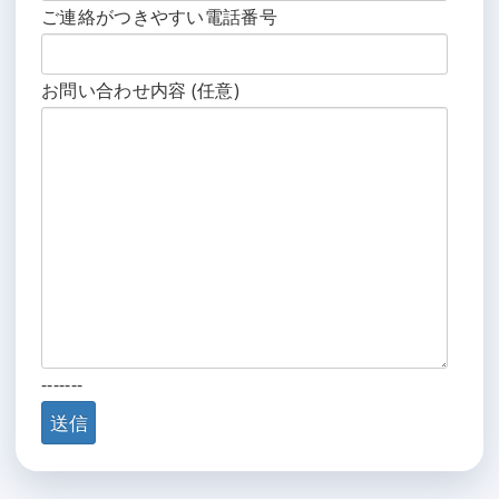
ご連絡がつきやすい電話番号
お問い合わせ内容 (任意)
-------