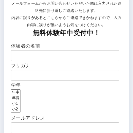
メールフォームからお問い合わせいただいた際は入力された連
絡先に折り返しご連絡いたします。
内容に誤りがあるとこちらからご連絡できかねますので、入力
内容に誤りが無いようお気をつけください。
無料体験年中受付中！
体験者の名前
フリガナ
学年
メールアドレス