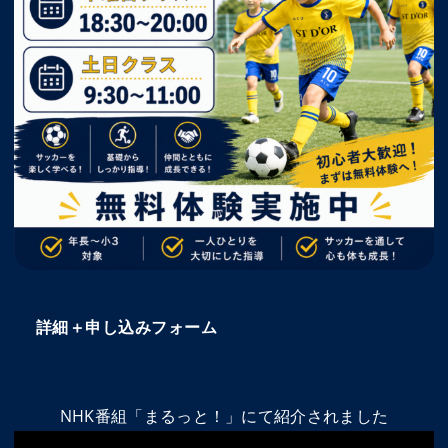
詳細＋申し込みフォーム
NHK番組「まるっと！」にて紹介されました