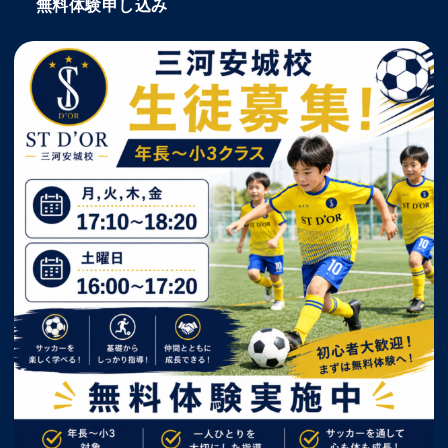
無料体験申し込み