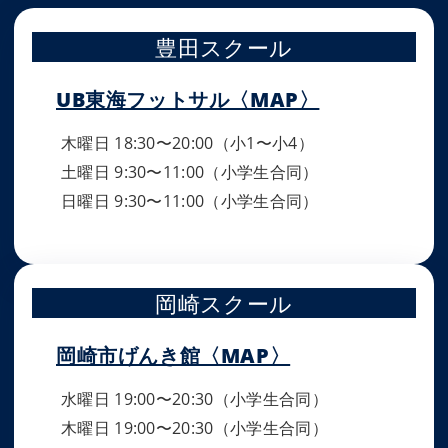
豊田スクール
UB東海フットサル〈MAP〉
木曜日 18:30〜20:00（小1〜小4）
土曜日 9:30〜11:00（小学生合同）
日曜日 9:30〜11:00（小学生合同）
岡崎スクール
岡崎市げんき館〈MAP〉
水曜日 19:00〜20:30（小学生合同）
木曜日 19:00〜20:30（小学生合同）