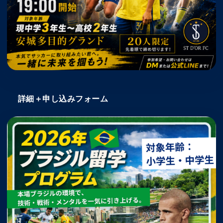
詳細＋申し込みフォーム