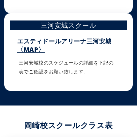
三河安城スクール
エスティドールアリーナ三河安城
〈MAP〉
三河安城校のスケジュールの詳細を下記の
表でご確認をお願い致します。
岡崎校スクールクラス表