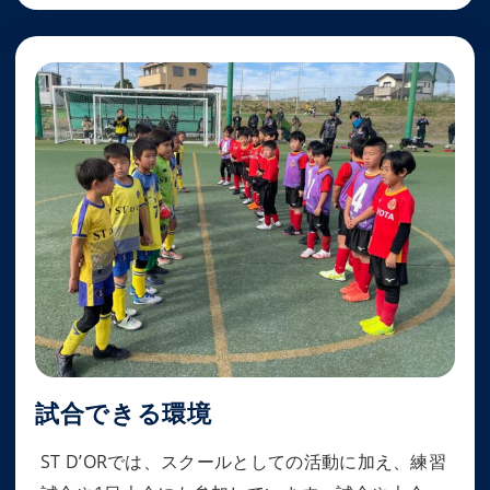
試合できる環境
ST D’ORでは、スクールとしての活動に加え、練習