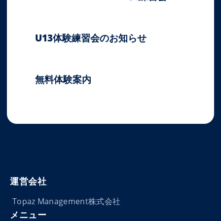
2026-05-09
U13体験練習会のお知らせ
2025-07-26
無料体験案内
2025-04-23
運営会社
Topaz Management株式会社
メニュー