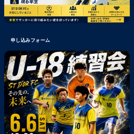
申し込みフォーム