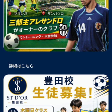
詳細はこちら