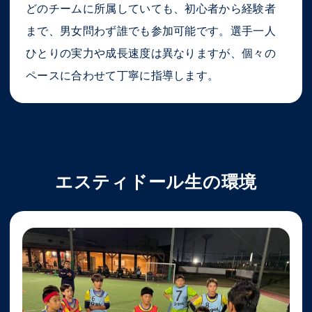
どのチームに所属していても、初心者から経験者
まで、男女問わず誰でも参加可能です。選手一人
ひとりの実力や成長速度は異なりますが、個々の
ペースに合わせて丁寧に指導します。
エスティドール生の環境