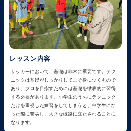
レッスン内容
サッカーにおいて、基礎は非常に重要です。テク
ニックは基礎がしっかりしてこそ身につくもので
あり、プロを目指すためには基礎を徹底的に習得
する必要があります。小学生のうちにテクニック
だけを重視した練習をしてしまうと、中学生にな
った際に苦労し、大きな岐路に立たされることに
なります。