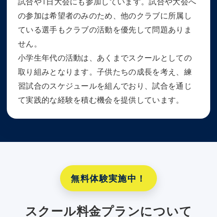
試合や1日大会にも参加しています。試合や大会へ
の参加は希望者のみのため、他のクラブに所属し
ている選手もクラブの活動を優先して問題ありま
せん。
小学生年代の活動は、あくまでスクールとしての
取り組みとなります。子供たちの成長を考え、練
習試合のスケジュールを組んでおり、試合を通じ
て実践的な経験を積む機会を提供しています。
無料体験実施中！
スクール料金プランについて