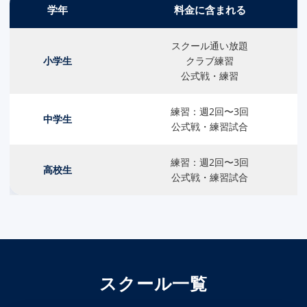
学年
料金に含まれる
スクール通い放題
小学生
クラブ練習
公式戦・練習
練習：週2回〜3回
中学生
公式戦・練習試合
練習：週2回〜3回
高校生
公式戦・練習試合
スクール一覧