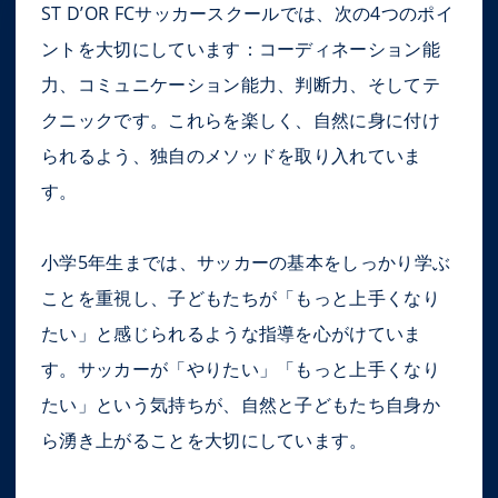
ST D’OR FCサッカースクールでは、次の4つのポイ
ントを大切にしています：コーディネーション能
力、コミュニケーション能力、判断力、そしてテ
クニックです。これらを楽しく、自然に身に付け
られるよう、独自のメソッドを取り入れていま
す。
小学5年生までは、サッカーの基本をしっかり学ぶ
ことを重視し、子どもたちが「もっと上手くなり
たい」と感じられるような指導を心がけていま
す。サッカーが「やりたい」「もっと上手くなり
たい」という気持ちが、自然と子どもたち自身か
ら湧き上がることを大切にしています。