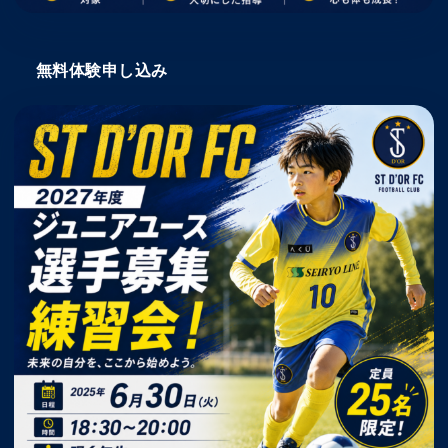
無料体験申し込み