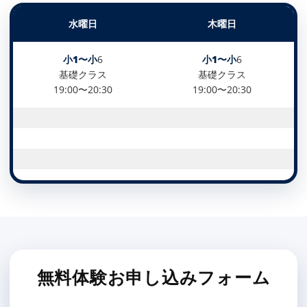
水曜日
木曜日
小1〜小
6
小1〜小
6
基礎クラス
基礎クラス
19:00〜20:30
19:00〜20:30
無料体験お申し込みフォーム