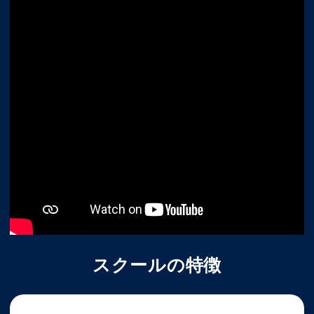
スクールの特徴