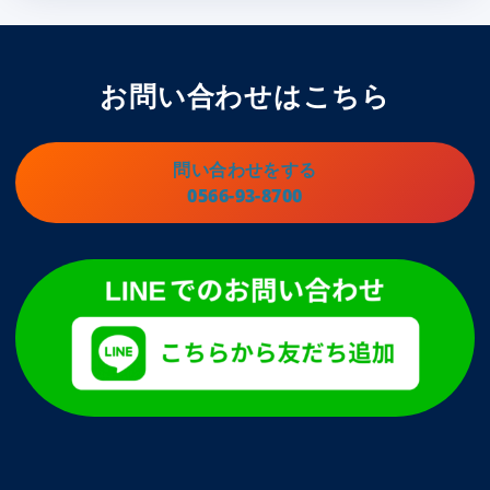
お問い合わせはこちら
問い合わせをする
0566-93-8700