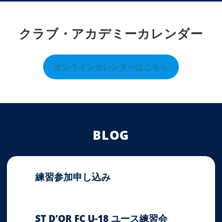
クラブ・アカデミーカレンダー
オンラインカレンダーはこちら
BLOG
練習参加申し込み
2026-05-16
ST D’OR FC U-18 ユース練習会