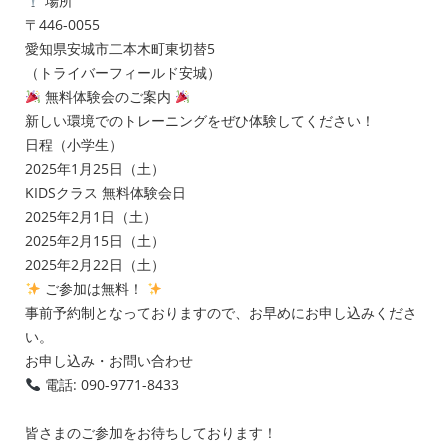
場所
〒446-0055
愛知県安城市二本木町東切替5
（トライバーフィールド安城）
無料体験会のご案内
新しい環境でのトレーニングをぜひ体験してください！
日程（小学生）
2025年1月25日（土）
KIDSクラス 無料体験会日
2025年2月1日（土）
2025年2月15日（土）
2025年2月22日（土）
ご参加は無料！
事前予約制となっておりますので、お早めにお申し込みくださ
い。
お申し込み・お問い合わせ
電話: 090-9771-8433
皆さまのご参加をお待ちしております！