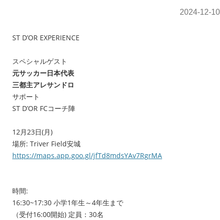
2024-12-10
ST D’OR EXPERIENCE
スペシャルゲスト
元サッカー日本代表
三都主アレサンドロ
サポート
ST D’OR FCコーチ陣
12月23日(月)
場所: Triver Field安城
https://maps.app.goo.gl/jfTd8mdsYAv7RgrMA
時間:
16:30~17:30 小学1年生～4年生まで
（受付16:00開始) 定員：30名