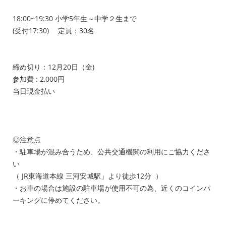
18:00~19:30 小学5年生～中学２生まで
(受付17:30) 定員：30名
締め切り：12月20日（金)
参加費 : 2,000円
当日現金払い
◎注意点
・駐車場が混み合うため、公共交通機関の利用にご協力くださ
い
（ JR東海道本線 三河安城駅」より徒歩12分 ）
・お車の場合は施設の駐車場が使用不可の為、近くのコインパ
ーキングに停めてください。