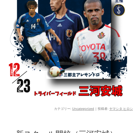
カテゴリー:
Uncategorized
|
投稿者:
ヤマシタ ヒロシ