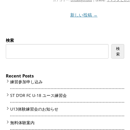
投稿ナビゲーション
新しい投稿
→
検索
検
索
Recent Posts
練習参加申し込み
ST D’OR FC U-18 ユース練習会
U13体験練習会のお知らせ
無料体験案内