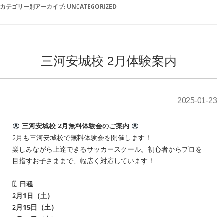
カテゴリー別アーカイブ:
UNCATEGORIZED
三河安城校 2月体験案内
2025-01-23
三河安城校 2月無料体験会のご案内
2月も三河安城校で無料体験会を開催します！
楽しみながら上達できるサッカースクール。初心者からプロを
目指すお子さままで、幅広く対応しています！
🗓
日程
2月1日（土）
2月15日（土）