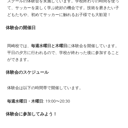
スクールの体験会を実施しています。学校終わりの時間を使っ
て、サッカーを楽しく学ぶ絶好の機会です。技術を磨きたい子
どもたちや、初めてサッカーに触れるお子様でも大歓迎！
体験会の開催日
岡崎校では、
毎週水曜日と木曜日
に体験会を開催しています。
平日の夕方に行われるので、学校が終わった後に参加すること
ができます。
体験会のスケジュール
体験会は以下の時間帯で開催しています。
毎週水曜日・木曜日
: 19:00〜20:30
体験会に参加してみよう！