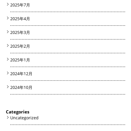
2025年7月
2025年4月
2025年3月
2025年2月
2025年1月
2024年12月
2024年10月
Categories
Uncategorized