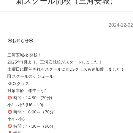
新スクール開校（三河安城）
2024-12-02
お知らせ
三河安城校 開校！
2025年1月より、三河安城校がスタートしました！
土曜日に開催されるスクールにKIDSクラスも追加致しました！
🗓 スクールスケジュール
KIDSクラス
対象年齢：年中～小1
時間：14:30～(70分)
小1～小3 (U6～U9)
時間：16:00～（70分）
小4～小6
時間：17:30～（90分）