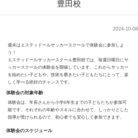
豊田校
2024-10-08
週末はエスティドールサッカースクールで体験会に参加しよ
う！
エスティドールサッカースクール豊田校では、毎週日曜日にサ
ッカースクールの体験会を開催しています。これからサッカー
を始めたい子どもや、技術を磨きたい子どもたちにとって、楽
しく学べる絶好のチャンスです。
体験会の対象年齢
体験会は、年長さんから小学6年生までの子どもたちが参加可
能です。それぞれの年齢やスキルに合わせて、しっかりとした
指導が受けられるので、初心者でも安心して参加できます。
体験会のスケジュール