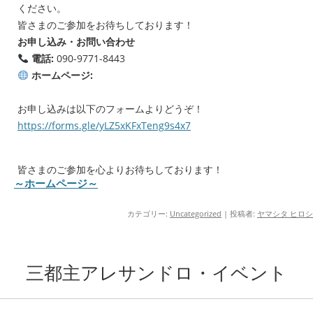
ください。
皆さまのご参加をお待ちしております！
お申し込み・お問い合わせ
電話:
090-9771-8443
ホームページ:
お申し込みは以下のフォームよりどうぞ！
https://forms.gle/yLZ5xKFxTeng9s4x7
皆さまのご参加を心よりお待ちしております！
～ホームページ～
カテゴリー:
Uncategorized
|
投稿者:
ヤマシタ ヒロシ
三都主アレサンドロ・イベント